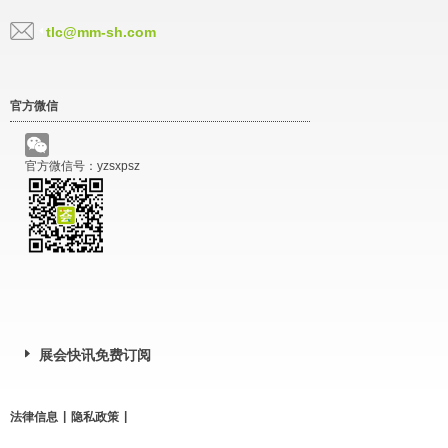
tlc@mm-sh.com
官方微信
官方微信号：yzsxpsz
展会快讯免费订阅
|
|
法律信息
隐私政策