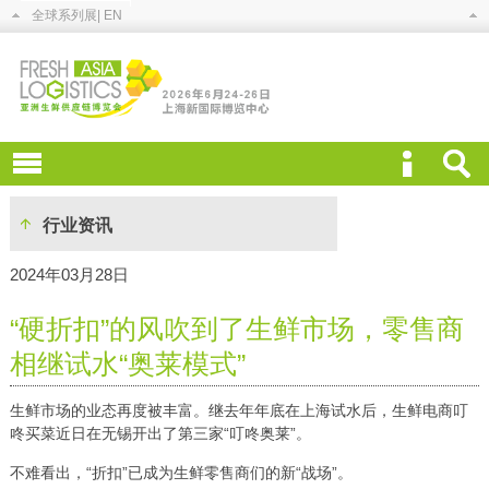
全球系列展
| EN
行业资讯
2024年03月28日
“硬折扣”的风吹到了生鲜市场，零售商
相继试水“奥莱模式”
生鲜市场的业态再度被丰富。继去年年底在上海试水后，生鲜电商叮
咚买菜近日在无锡开出了第三家“叮咚奥莱”。
不难看出，“折扣”已成为生鲜零售商们的新“战场”。