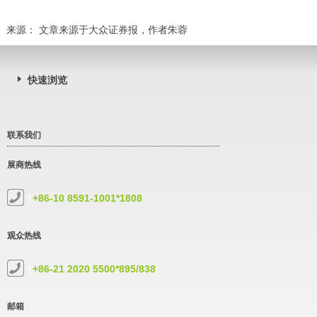
来源： 文章来源于大众证券报，作者朱蓉
快速浏览
联系我们
展商热线
+86-10 8591-1001*1808
观众热线
+86-21 2020 5500*895/838
邮箱